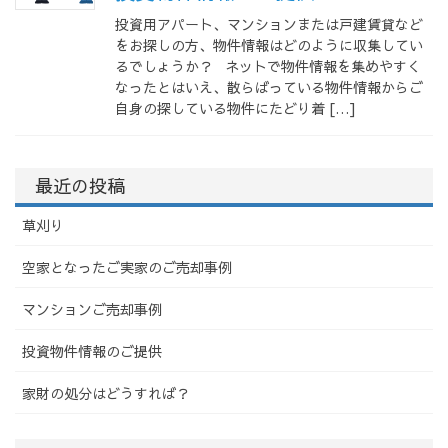
投資用アパート、マンションまたは戸建賃貸など
をお探しの方、物件情報はどのように収集してい
るでしょうか？ ネットで物件情報を集めやすく
なったとはいえ、散らばっている物件情報からご
自身の探している物件にたどり着 […]
最近の投稿
草刈り
空家となったご実家のご売却事例
マンションご売却事例
投資物件情報のご提供
家財の処分はどうすれば？