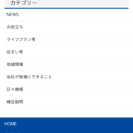
カテゴリー
NEWS
お役立ち
ライフプラン考
住まい考
地域情報
当社が皆様にできること
日々雑感
補足説明
HOME