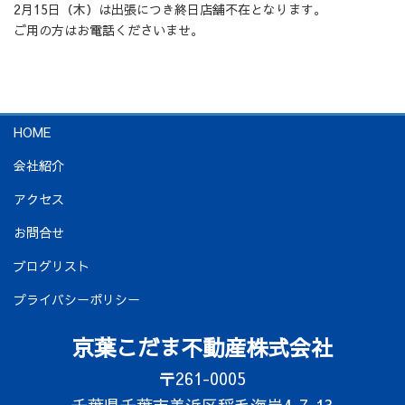
2月15日（木）は出張につき終日店舗不在となります。
ご用の方はお電話くださいませ。
HOME
会社紹介
アクセス
お問合せ
ブログリスト
プライバシーポリシー
京葉こだま不動産株式会社
〒261-0005