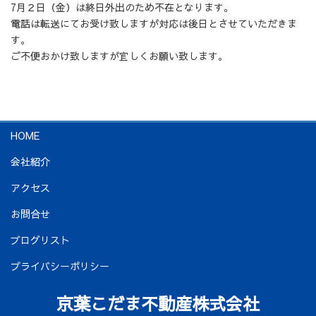
7月２日（金）は終日外出のため不在となります。
電話は転送にてお受け致しますが対応は後日とさせていただきま
す。
ご不便おかけ致しますが宜しくお願い致します。
HOME
会社紹介
アクセス
お問合せ
ブログリスト
プライバシーポリシー
京葉こだま不動産株式会社