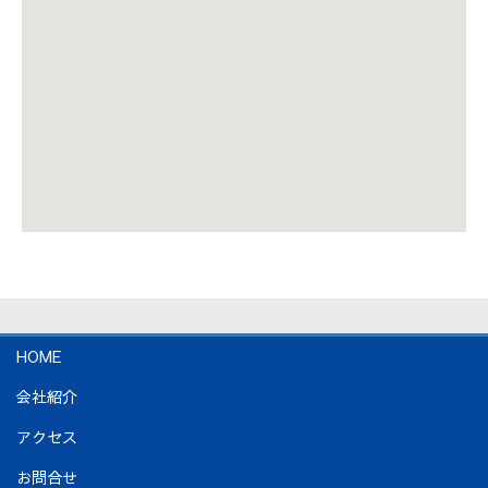
HOME
会社紹介
アクセス
お問合せ