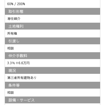
60% / 200%
取引形態
専任媒介
土地権利
所有権
引渡し
相談
仲介手数料
3.3％＋6.6万円
現況
第三者所有建物あり
条件等
相談
設備・サービス